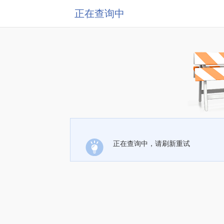
正在查询中
正在查询中，请刷新重试