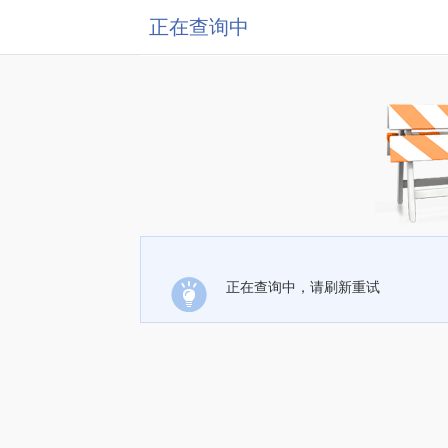
正在查询中
正在查询中，请刷新重试