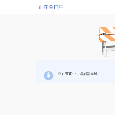
正在查询中
正在查询中，请刷新重试