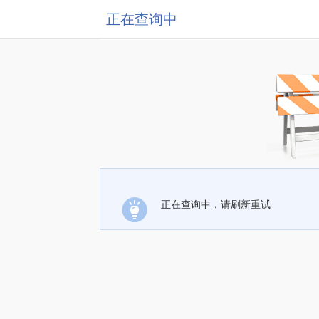
正在查询中
正在查询中，请刷新重试